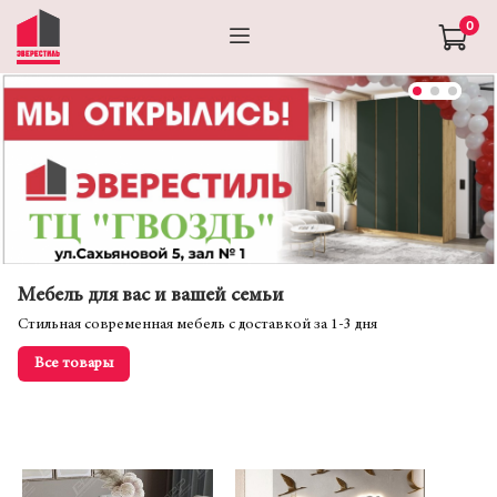
0
Мебель для вас и вашей семьи
Стильная современная мебель с доставкой за 1-3 дня
Все товары