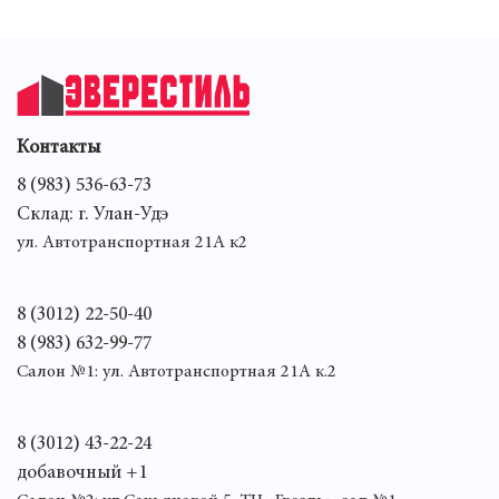
Контакты
8 (983) 536-63-73
Склад: г. Улан-Удэ
ул. Автотранспортная 21А к2
8 (3012) 22-50-40
8 (983) 632-99-77
Салон №1: ул. Автотранспортная 21А к.2
8 (3012) 43-22-24
добавочный +1