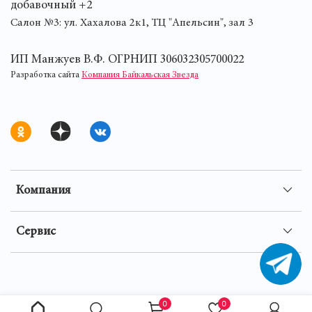
добавочный +2
Салон №3: ул. Хахалова 2к1, ТЦ "Апельсин", зал 3
ИП Манжуев В.Ф. ОГРНИП 306032305700022
Разработка сайта
Компания Байкальская Звезда
Компания
Сервис
0
0