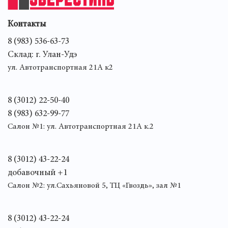
Контакты
8 (983) 536-63-73
Склад: г. Улан-Удэ
ул. Автотранспортная 21А к2
8 (3012) 22-50-40
8 (983) 632-99-77
Салон №1: ул. Автотранспортная 21А к.2
8 (3012) 43-22-24
добавочный +1
Салон №2: ул.Сахьяновой 5, ТЦ «Гвоздь», зал №1
8 (3012) 43-22-24