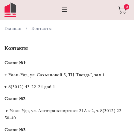
0
Главная
Контакты
Контакты
Салон
№1
:
г. Улан-Удэ, ул. Сахьяновой 5, ТЦ "Гвоздь", зал 1
т. 8(3012) 43-22-24 доб 1
Салон №2
г. Улан-Удэ, ул. Автотранспортная 21А к.2, т. 8(3012) 22-
50-40
Салон №3