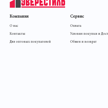
Компания
Сервис
О нас
Оплата
Контакты
Условия покупки и Дос
Для оптовых покупателей
Обмен и возврат