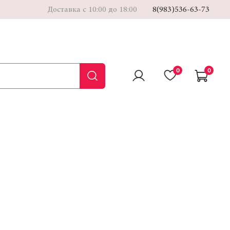
Доставка с 10:00 до 18:00
8(983)536-63-73
0
0