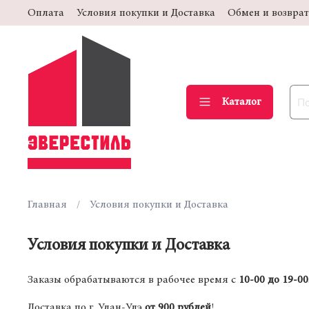
Оплата
Условия покупки и Доставка
Обмен и возврат
Каталог
Главная
Условия покупки и Доставка
Условия покупки и Доставка
Заказы обрабатываются в рабочее время с
10-00 до 19-00
Доставка по г. Улан-Удэ
от 900 рублей
!