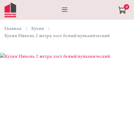
0
Главная
Кухни
Кухня Николь 2 метра хост белый/вулканический