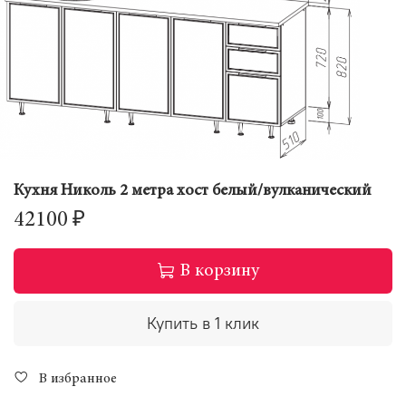
Кухня Николь 2 метра хост белый/вулканический
42100 ₽
В корзину
Купить в 1 клик
В избранное