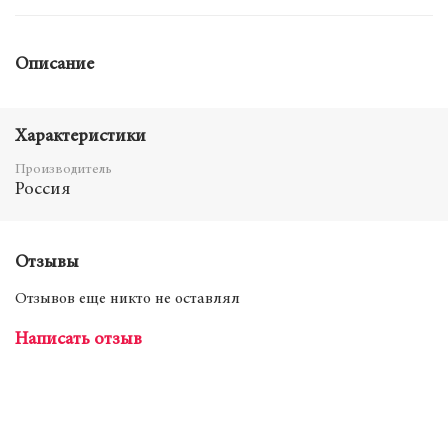
Описание
Характеристики
Производитель
Россия
Отзывы
Отзывов еще никто не оставлял
Написать отзыв