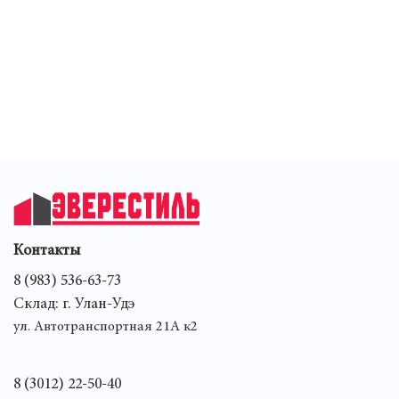
Контакты
8 (983) 536-63-73
Склад: г. Улан-Удэ
ул. Автотранспортная 21А к2
8 (3012) 22-50-40