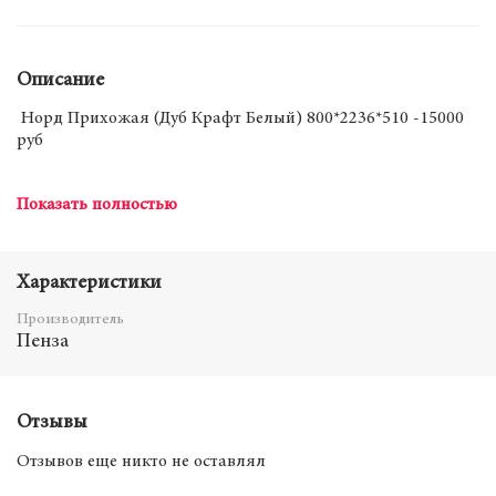
Описание
Норд Прихожая (Дуб Крафт Белый) 800*2236*510 -15000
руб
Показать полностью
Характеристики
Производитель
Пенза
Отзывы
Отзывов еще никто не оставлял