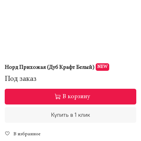
NEW
Норд Прихожая (Дуб Крафт Белый)
Под заказ
В корзину
Купить в 1 клик
В избранное