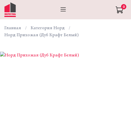
0
Главная
Категория Норд
Норд Прихожая (Дуб Крафт Белый)