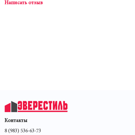
Написать отзыв
Контакты
8 (983) 536-63-73