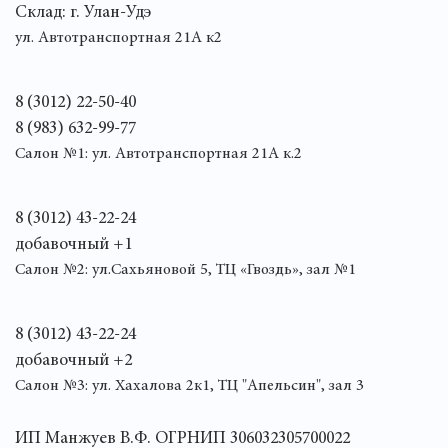
Склад: г. Улан-Удэ
ул. Автотранспортная 21А к2
8 (3012) 22-50-40
8 (983) 632-99-77
Салон №1: ул. Автотранспортная 21А к.2
8 (3012) 43-22-24
добавочный +1
Салон №2: ул.Сахьяновой 5, ТЦ «Гвоздь», зал №1
8 (3012) 43-22-24
добавочный +2
Салон №3: ул. Хахалова 2к1, ТЦ "Апельсин", зал 3
ИП Манжуев В.Ф. ОГРНИП 306032305700022